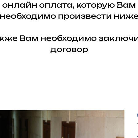
онлайн оплата, которую Вам
необходимо произвести ниж
кже Вам необходимо заключ
договор