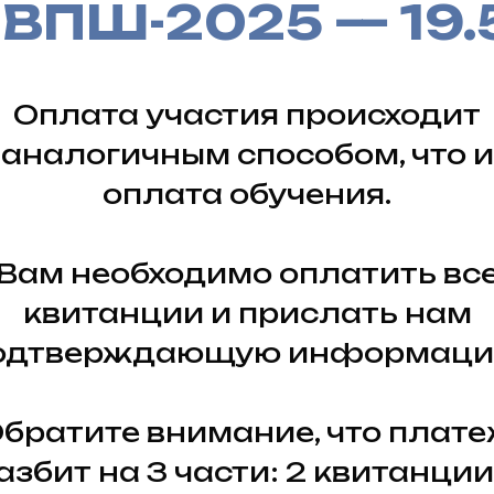
 ВПШ-2025 — 19.
Оплата участия происходит
аналогичным способом, что и
оплата обучения.
Вам необходимо оплатить вс
квитанции и прислать нам
одтверждающую информаци
братите внимание, что плат
азбит на 3 части: 2 квитанции