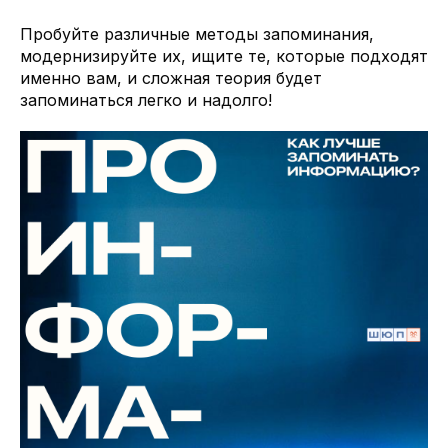
Пробуйте различные методы запоминания,
модернизируйте их, ищите те, которые подходят
именно вам, и сложная теория будет
запоминаться легко и надолго!