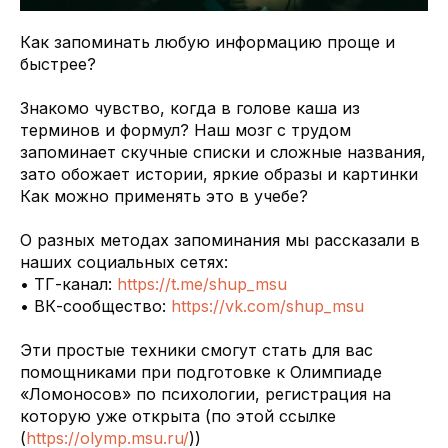
Как запоминать любую информацию проще и
быстрее?
Знакомо чувство, когда в голове каша из
терминов и формул? Наш мозг с трудом
запоминает скучные списки и сложные названия,
зато обожает истории, яркие образы и картинки
Как можно применять это в учебе?
О разных методах запоминания мы рассказали в
наших социальных сетях:
• ТГ-канал:
https://t.me/shup_msu
• ВК-сообщество:
https://vk.com/shup_msu
Эти простые техники смогут стать для вас
помощниками при подготовке к Олимпиаде
«Ломоносов» по психологии, регистрация на
которую уже открыта (по этой ссылке
(
https://olymp.msu.ru/
))