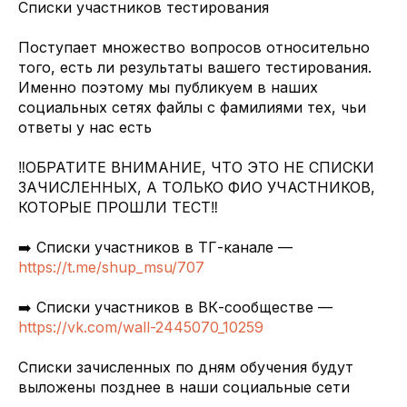
Списки участников тестирования
Поступает множество вопросов относительно
того, есть ли результаты вашего тестирования.
Именно поэтому мы публикуем в наших
социальных сетях файлы с фамилиями тех, чьи
ответы у нас есть
‼️ОБРАТИТЕ ВНИМАНИЕ, ЧТО ЭТО НЕ СПИСКИ
ЗАЧИСЛЕННЫХ, А ТОЛЬКО ФИО УЧАСТНИКОВ,
КОТОРЫЕ ПРОШЛИ ТЕСТ‼️
➡️ Списки участников в ТГ-канале —
https://t.me/shup_msu/707
➡️ Списки участников в ВК-сообществе —
https://vk.com/wall-2445070_10259
Списки зачисленных по дням обучения будут
выложены позднее в наши социальные сети