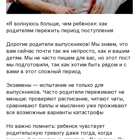
«Я волнуюсь больше, чем ребёнок»: как
родителям пережить период поступления
Дорогие родители выпускников! Мы знаем, что
вам сейчас почти так же непросто, как и вашим
детям. Мы не часто пишем для вас, но этот пост
мы подготовили, так как хотим быть рядом и с
вами в этот сложный период
Экзамены — испытание не только для
выпускников. Часто родители переживают не
меньше: проверяют расписание, читают чаты,
сравнивают баллы и мысленно уже проживают
все возможные варианты катастрофы
Но важно помнить: ребенок чувствует
родительскую тревогу даже тогда, когда