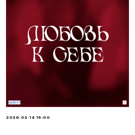
2026-02-14 15:00