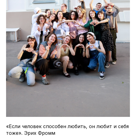
«Если человек способен любить, он любит и себя
тоже». Эрих Фромм