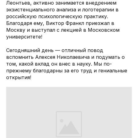
Леонтьев, активно занимается внедрением
экзистенциального анализа и логотерапии в
российскую психологическую практику.
Благодаря ему, Виктор Франкл приезжал в
Москву и выступал с лекцией в Московском
университете!
Сегодняшний день — отличный повод
вспомнить Алексея Николаевича и подумать о
том, какой вклад он внес в науку. Мы по-
прежнему благодарны за его труд и гениальные
открытия!