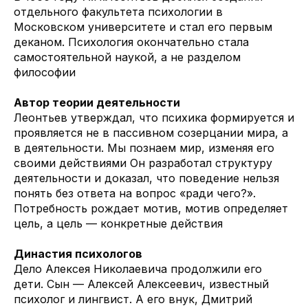
отдельного факультета психологии в
Московском университете и стал его первым
деканом. Психология окончательно стала
самостоятельной наукой, а не разделом
философии
Автор теории деятельности
Леонтьев утверждал, что психика формируется и
проявляется не в пассивном созерцании мира, а
в деятельности. Мы познаем мир, изменяя его
своими действиями Он разработал структуру
деятельности и доказал, что поведение нельзя
понять без ответа на вопрос «ради чего?».
Потребность рождает мотив, мотив определяет
цель, а цель — конкретные действия
Династия психологов
Дело Алексея Николаевича продолжили его
дети. Сын — Алексей Алексеевич, известный
психолог и лингвист. А его внук, Дмитрий